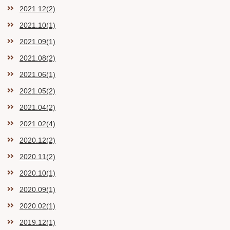
2021.12(2)
2021.10(1)
2021.09(1)
2021.08(2)
2021.06(1)
2021.05(2)
2021.04(2)
2021.02(4)
2020.12(2)
2020.11(2)
2020.10(1)
2020.09(1)
2020.02(1)
2019.12(1)