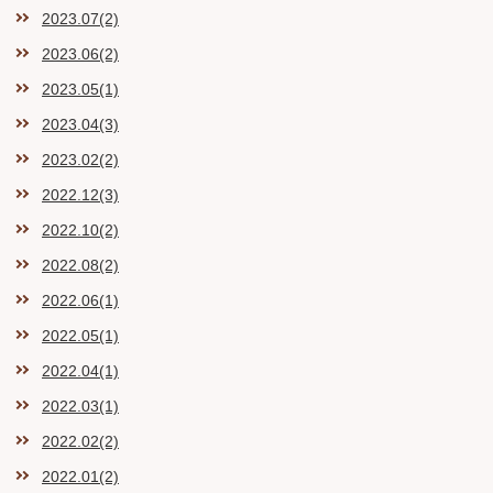
2023.07(2)
2023.06(2)
2023.05(1)
2023.04(3)
2023.02(2)
2022.12(3)
2022.10(2)
2022.08(2)
2022.06(1)
2022.05(1)
2022.04(1)
2022.03(1)
2022.02(2)
2022.01(2)