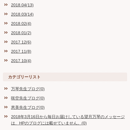
2018.04(13)
2018.03(14)
2018.02(4)
2018.01(2)
2017.12(6)
2017.11(8)
2017.10(4)
カテゴリーリスト
万琴先生ブログ(0)
咲空先生ブログ(0)
恵美先生ブログ(0)
2018年3月16日から毎日お届けしている望月万琴のメッセージ
は、HPのブログには載せていません。(0)