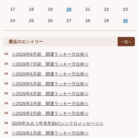
17
18
19
20
21
22
23
24
25
26
27
28
29
30
最近のエントリー
一覧へ
☆2026年8月節 開運ラッキー方位術☆
☆2026年7月節 開運ラッキー方位術☆
☆2026年6月節 開運ラッキー方位術☆
☆2026年5月節 開運ラッキー方位術☆
☆2026年4月節 開運ラッキー方位術☆
☆2026年3月節 開運ラッキー方位術☆
☆2026年2月節 開運ラッキー方位術☆
2026年を占う年末年始のシンクロメッセージ☆
☆2026年1月節 開運ラッキー方位術☆