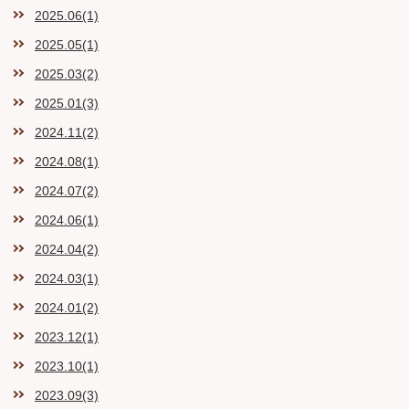
2025.06(1)
2025.05(1)
2025.03(2)
2025.01(3)
2024.11(2)
2024.08(1)
2024.07(2)
2024.06(1)
2024.04(2)
2024.03(1)
2024.01(2)
2023.12(1)
2023.10(1)
2023.09(3)