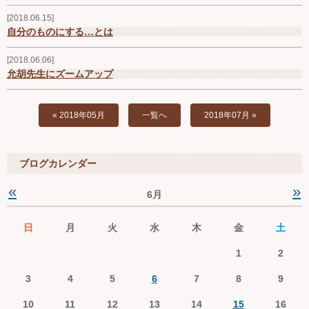
2018.06.15
自分のものにする…とは
2018.06.06
允胡先生にズームアップ
« 2018年05月
一覧へ
2018年07月 »
ブログカレンダー
«
»
6月
日
月
火
水
木
金
土
1
2
3
4
5
6
7
8
9
10
11
12
13
14
15
16