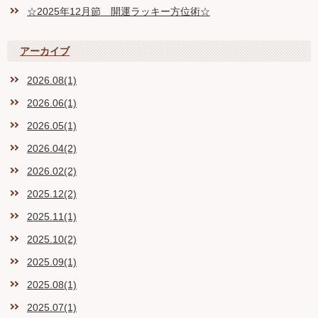
☆2025年12月節 開運ラッキー方位術☆
アーカイブ
2026.08(1)
2026.06(1)
2026.05(1)
2026.04(2)
2026.02(2)
2025.12(2)
2025.11(1)
2025.10(2)
2025.09(1)
2025.08(1)
2025.07(1)