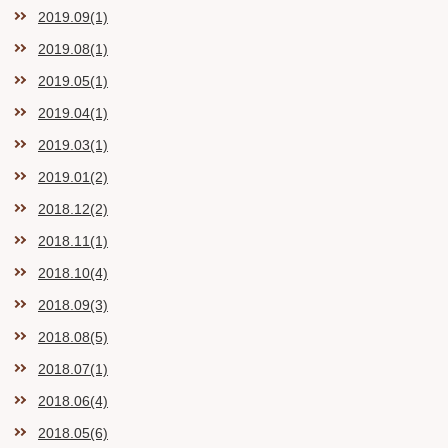
2019.09(1)
2019.08(1)
2019.05(1)
2019.04(1)
2019.03(1)
2019.01(2)
2018.12(2)
2018.11(1)
2018.10(4)
2018.09(3)
2018.08(5)
2018.07(1)
2018.06(4)
2018.05(6)