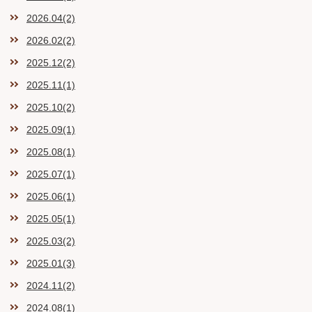
2026.04(2)
2026.02(2)
2025.12(2)
2025.11(1)
2025.10(2)
2025.09(1)
2025.08(1)
2025.07(1)
2025.06(1)
2025.05(1)
2025.03(2)
2025.01(3)
2024.11(2)
2024.08(1)