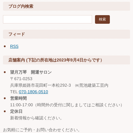
ブログ内検索
フィード
RSS
店舗案内 (下記の所在地は2023年9月4日からです）
望月万琴 開運サロン
〒671-0253
兵庫県姫路市花田町一本松292-3 ㈱荒池建築工芸内
TEL:
070-1806-0510
営業時間
11:00-17:00（時間外の受付に関しましてはご相談ください）
定休日
新着情報から確認ください。
お気軽にご予約・お問い合わせください。