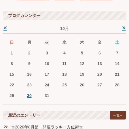
ブログカレンダー
«
»
10月
日
月
火
水
木
金
土
1
2
3
4
5
6
7
8
9
10
11
12
13
14
15
16
17
18
19
20
21
22
23
24
25
26
27
28
29
30
31
最近のエントリー
一覧へ
☆2026年8月節 開運ラッキー方位術☆