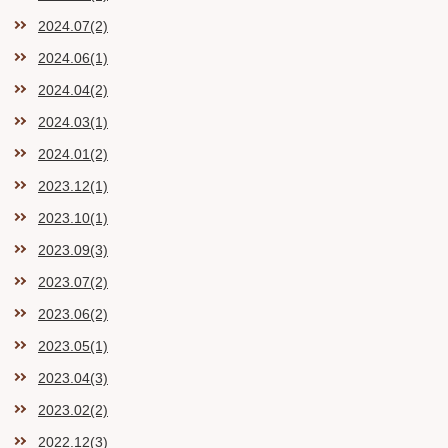
2024.07(2)
2024.06(1)
2024.04(2)
2024.03(1)
2024.01(2)
2023.12(1)
2023.10(1)
2023.09(3)
2023.07(2)
2023.06(2)
2023.05(1)
2023.04(3)
2023.02(2)
2022.12(3)