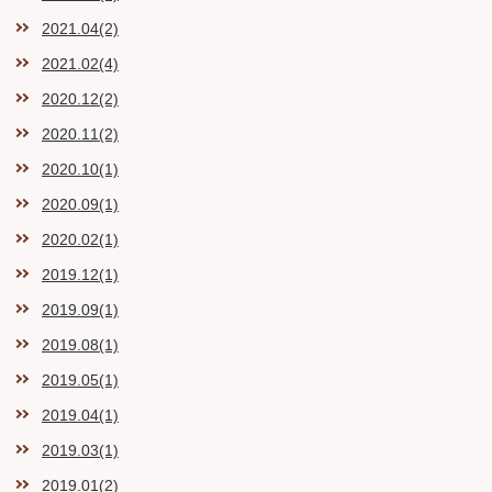
2021.04(2)
2021.02(4)
2020.12(2)
2020.11(2)
2020.10(1)
2020.09(1)
2020.02(1)
2019.12(1)
2019.09(1)
2019.08(1)
2019.05(1)
2019.04(1)
2019.03(1)
2019.01(2)