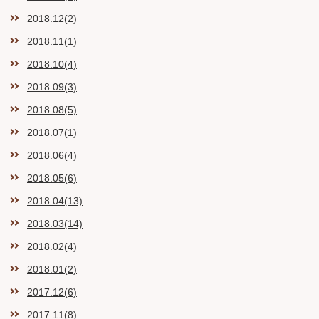
2018.12(2)
2018.11(1)
2018.10(4)
2018.09(3)
2018.08(5)
2018.07(1)
2018.06(4)
2018.05(6)
2018.04(13)
2018.03(14)
2018.02(4)
2018.01(2)
2017.12(6)
2017.11(8)