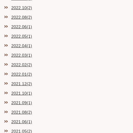
2022.10(2)
2022.08(2)
2022.06(1)
2022.05(1)
2022.04(1)
2022.03(1)
2022.02(2)
2022.01(2)
2021.12(2)
2021.10(1)
2021.09(1)
2021.08(2)
2021.06(1)
2021.05(2)