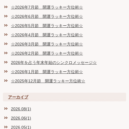
☆2026年7月節 開運ラッキー方位術☆
☆2026年6月節 開運ラッキー方位術☆
☆2026年5月節 開運ラッキー方位術☆
☆2026年4月節 開運ラッキー方位術☆
☆2026年3月節 開運ラッキー方位術☆
☆2026年2月節 開運ラッキー方位術☆
2026年を占う年末年始のシンクロメッセージ☆
☆2026年1月節 開運ラッキー方位術☆
☆2025年12月節 開運ラッキー方位術☆
アーカイブ
2026.08(1)
2026.06(1)
2026.05(1)