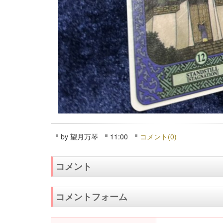
by
望月万琴
11:00
コメント(0)
コメント
コメントフォーム