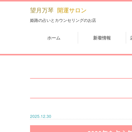
望月万琴
開運サロン
姫路の占いとカウンセリングのお店
ホーム
新着情報
2025.12.30