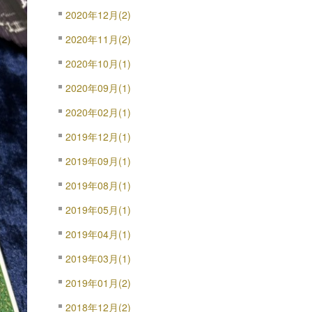
2020年12月(2)
2020年11月(2)
2020年10月(1)
2020年09月(1)
2020年02月(1)
2019年12月(1)
2019年09月(1)
2019年08月(1)
2019年05月(1)
2019年04月(1)
2019年03月(1)
2019年01月(2)
2018年12月(2)