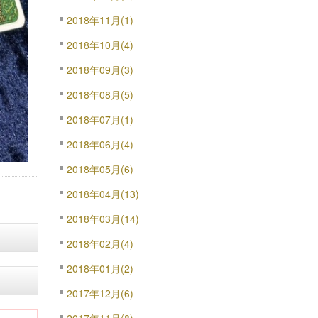
2018年11月(1)
2018年10月(4)
2018年09月(3)
2018年08月(5)
2018年07月(1)
2018年06月(4)
2018年05月(6)
2018年04月(13)
2018年03月(14)
2018年02月(4)
2018年01月(2)
2017年12月(6)