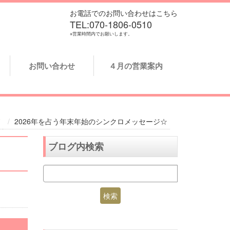
お電話でのお問い合わせはこちら
TEL:070-1806-0510
※営業時間内でお願いします。
お問い合わせ
４月の営業案内
2026年を占う年末年始のシンクロメッセージ☆
ブログ内検索