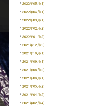
2022年05月(1)
2022年04月(1)
2022年03月(1)
2022年02月(2)
2022年01月(2)
2021年12月(2)
2021年10月(1)
2021年09月(1)
2021年08月(2)
2021年06月(1)
2021年05月(2)
2021年04月(2)
2021年02月(4)