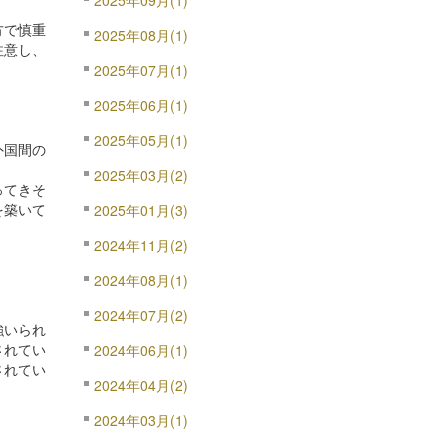
2025年09月(1)
方で慎重
2025年08月(1)
注意し、
2025年07月(1)
2025年06月(1)
2025年05月(1)
外国間の
2025年03月(2)
ってきそ
を築いて
2025年01月(3)
2024年11月(2)
2024年08月(1)
2024年07月(2)
強いられ
されてい
2024年06月(1)
されてい
2024年04月(2)
2024年03月(1)