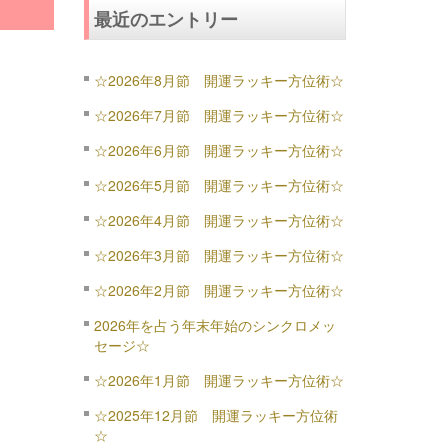
最近のエントリー
☆2026年8月節 開運ラッキー方位術☆
☆2026年7月節 開運ラッキー方位術☆
☆2026年6月節 開運ラッキー方位術☆
☆2026年5月節 開運ラッキー方位術☆
☆2026年4月節 開運ラッキー方位術☆
☆2026年3月節 開運ラッキー方位術☆
☆2026年2月節 開運ラッキー方位術☆
2026年を占う年末年始のシンクロメッ
セージ☆
☆2026年1月節 開運ラッキー方位術☆
☆2025年12月節 開運ラッキー方位術
☆