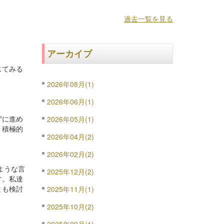
過去一覧を見る
アーカイブ
じてみる
2026年08月(1)
2026年06月(1)
ずに進め
2026年05月(1)
。積極的
2026年04月(2)
2026年02月(2)
ような言
2025年12月(2)
す。私達
とも検討
2025年11月(1)
2025年10月(2)