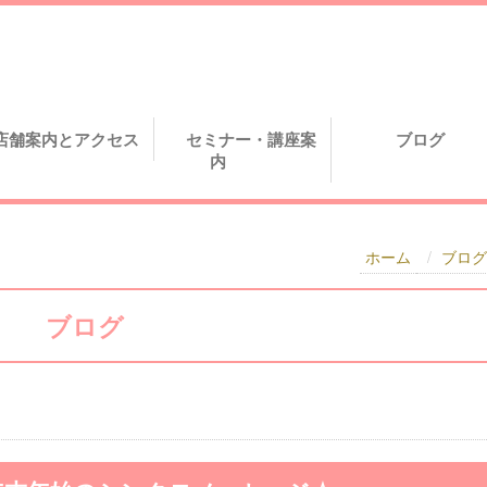
店舗案内とアクセス
セミナー・講座案
ブログ
内
ホーム
ブログ
ブログ