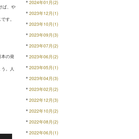
2024年01月(2)
けば、や
2023年12月(1)
じです。
2023年10月(1)
2023年09月(3)
2023年07月(2)
日本の発
2023年06月(2)
2023年05月(1)
ょう。人
2023年04月(3)
2023年02月(2)
2022年12月(3)
2022年10月(2)
2022年08月(2)
2022年06月(1)