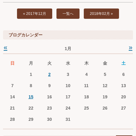
« 2017年12月
一覧へ
2018年02月 »
ブログカレンダー
«
»
1月
日
月
火
水
木
金
土
1
2
3
4
5
6
7
8
9
10
11
12
13
14
15
16
17
18
19
20
21
22
23
24
25
26
27
28
29
30
31