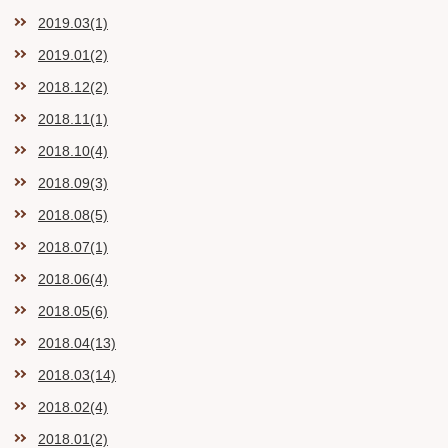
2019.03(1)
2019.01(2)
2018.12(2)
2018.11(1)
2018.10(4)
2018.09(3)
2018.08(5)
2018.07(1)
2018.06(4)
2018.05(6)
2018.04(13)
2018.03(14)
2018.02(4)
2018.01(2)