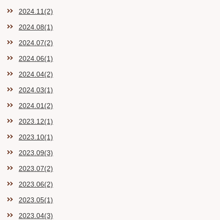
2024.11(2)
2024.08(1)
2024.07(2)
2024.06(1)
2024.04(2)
2024.03(1)
2024.01(2)
2023.12(1)
2023.10(1)
2023.09(3)
2023.07(2)
2023.06(2)
2023.05(1)
2023.04(3)