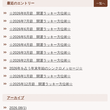
最近のエントリー
一覧へ
☆2026年8月節 開運ラッキー方位術☆
☆2026年7月節 開運ラッキー方位術☆
☆2026年6月節 開運ラッキー方位術☆
☆2026年5月節 開運ラッキー方位術☆
☆2026年4月節 開運ラッキー方位術☆
☆2026年3月節 開運ラッキー方位術☆
☆2026年2月節 開運ラッキー方位術☆
2026年を占う年末年始のシンクロメッセージ☆
☆2026年1月節 開運ラッキー方位術☆
☆2025年12月節 開運ラッキー方位術☆
アーカイブ
2026.08(1)