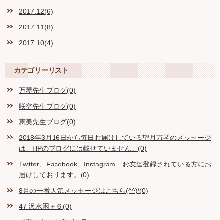
2017.12(6)
2017.11(8)
2017.10(4)
カテゴリーリスト
万琴先生ブログ(0)
咲空先生ブログ(0)
恵美先生ブログ(0)
2018年3月16日から毎日お届けしている望月万琴のメッセージ
は、HPのブログには載せていません。(0)
Twitter、Facebook、Instagram お友達登録されている方にお
届けしております。(0)
8月の一番人気メッセージはこちら(^^)/(0)
47 沢水困＋６(0)