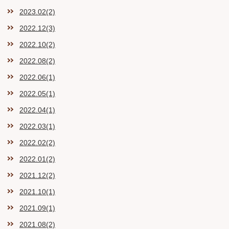
2023.02(2)
2022.12(3)
2022.10(2)
2022.08(2)
2022.06(1)
2022.05(1)
2022.04(1)
2022.03(1)
2022.02(2)
2022.01(2)
2021.12(2)
2021.10(1)
2021.09(1)
2021.08(2)