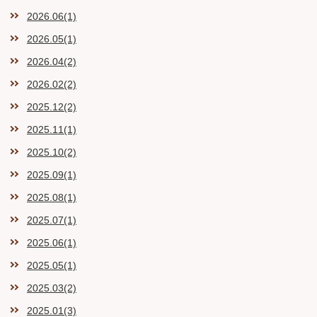
2026.06(1)
2026.05(1)
2026.04(2)
2026.02(2)
2025.12(2)
2025.11(1)
2025.10(2)
2025.09(1)
2025.08(1)
2025.07(1)
2025.06(1)
2025.05(1)
2025.03(2)
2025.01(3)