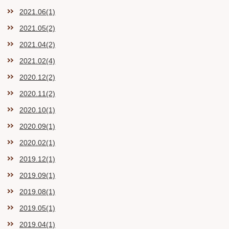
2021.06(1)
2021.05(2)
2021.04(2)
2021.02(4)
2020.12(2)
2020.11(2)
2020.10(1)
2020.09(1)
2020.02(1)
2019.12(1)
2019.09(1)
2019.08(1)
2019.05(1)
2019.04(1)