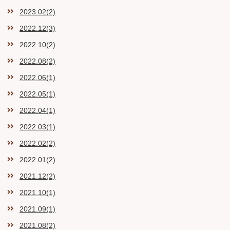
2023.02(2)
2022.12(3)
2022.10(2)
2022.08(2)
2022.06(1)
2022.05(1)
2022.04(1)
2022.03(1)
2022.02(2)
2022.01(2)
2021.12(2)
2021.10(1)
2021.09(1)
2021.08(2)