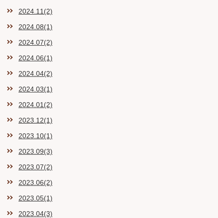
2024.11(2)
2024.08(1)
2024.07(2)
2024.06(1)
2024.04(2)
2024.03(1)
2024.01(2)
2023.12(1)
2023.10(1)
2023.09(3)
2023.07(2)
2023.06(2)
2023.05(1)
2023.04(3)