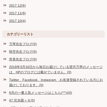
2017.12(6)
2017.11(8)
2017.10(4)
カテゴリーリスト
万琴先生ブログ(0)
咲空先生ブログ(0)
恵美先生ブログ(0)
2018年3月16日から毎日お届けしている望月万琴のメッセージ
は、HPのブログには載せていません。(0)
Twitter、Facebook、Instagram お友達登録されている方にお
届けしております。(0)
8月の一番人気メッセージはこちら(^^)/(0)
47 沢水困＋６(0)