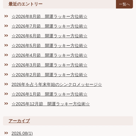
最近のエントリー
一覧へ
☆2026年8月節 開運ラッキー方位術☆
☆2026年7月節 開運ラッキー方位術☆
☆2026年6月節 開運ラッキー方位術☆
☆2026年5月節 開運ラッキー方位術☆
☆2026年4月節 開運ラッキー方位術☆
☆2026年3月節 開運ラッキー方位術☆
☆2026年2月節 開運ラッキー方位術☆
2026年を占う年末年始のシンクロメッセージ☆
☆2026年1月節 開運ラッキー方位術☆
☆2025年12月節 開運ラッキー方位術☆
アーカイブ
2026.08(1)