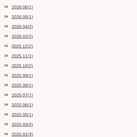
2026.06(1)
2026.05(1)
2026.04(2)
2026.02(2)
2025.12(2)
2025.11(1)
2025.10(2)
2025.09(1)
2025.08(1)
2025.07(1)
2025.06(1)
2025.05(1)
2025.03(2)
2025.01(3)