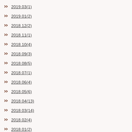
2019.03(1)
2019.01(2)
2018.12(2)
2018.11(1)
2018.10(4)
2018.09(3)
2018.08(5)
2018.07(1)
2018.06(4)
2018.05(6)
2018.04(13)
2018.03(14)
2018.02(4)
2018.01(2)