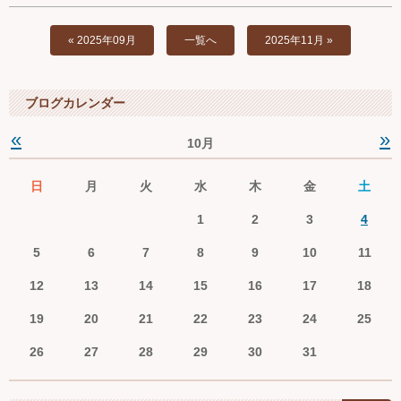
« 2025年09月
一覧へ
2025年11月 »
ブログカレンダー
«
»
10月
日
月
火
水
木
金
土
1
2
3
4
5
6
7
8
9
10
11
12
13
14
15
16
17
18
19
20
21
22
23
24
25
26
27
28
29
30
31