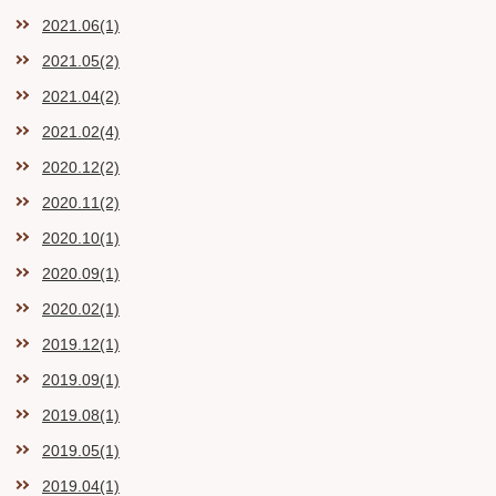
2021.06(1)
2021.05(2)
2021.04(2)
2021.02(4)
2020.12(2)
2020.11(2)
2020.10(1)
2020.09(1)
2020.02(1)
2019.12(1)
2019.09(1)
2019.08(1)
2019.05(1)
2019.04(1)