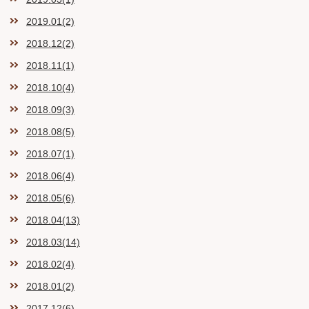
2019.01(2)
2018.12(2)
2018.11(1)
2018.10(4)
2018.09(3)
2018.08(5)
2018.07(1)
2018.06(4)
2018.05(6)
2018.04(13)
2018.03(14)
2018.02(4)
2018.01(2)
2017.12(6)