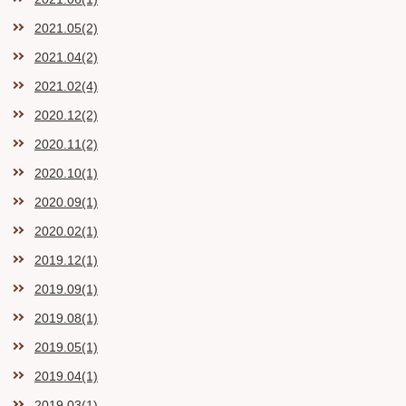
2021.05(2)
2021.04(2)
2021.02(4)
2020.12(2)
2020.11(2)
2020.10(1)
2020.09(1)
2020.02(1)
2019.12(1)
2019.09(1)
2019.08(1)
2019.05(1)
2019.04(1)
2019.03(1)