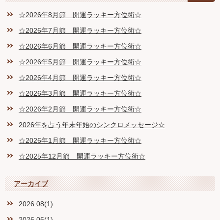
☆2026年8月節 開運ラッキー方位術☆
☆2026年7月節 開運ラッキー方位術☆
☆2026年6月節 開運ラッキー方位術☆
☆2026年5月節 開運ラッキー方位術☆
☆2026年4月節 開運ラッキー方位術☆
☆2026年3月節 開運ラッキー方位術☆
☆2026年2月節 開運ラッキー方位術☆
2026年を占う年末年始のシンクロメッセージ☆
☆2026年1月節 開運ラッキー方位術☆
☆2025年12月節 開運ラッキー方位術☆
アーカイブ
2026.08(1)
2026.06(1)