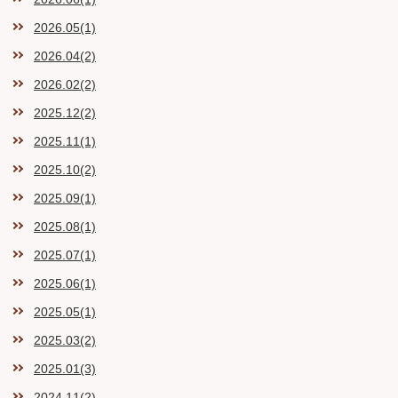
2026.05(1)
2026.04(2)
2026.02(2)
2025.12(2)
2025.11(1)
2025.10(2)
2025.09(1)
2025.08(1)
2025.07(1)
2025.06(1)
2025.05(1)
2025.03(2)
2025.01(3)
2024.11(2)