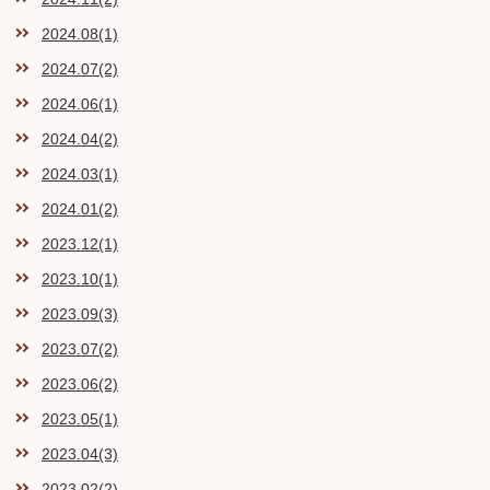
2024.08(1)
2024.07(2)
2024.06(1)
2024.04(2)
2024.03(1)
2024.01(2)
2023.12(1)
2023.10(1)
2023.09(3)
2023.07(2)
2023.06(2)
2023.05(1)
2023.04(3)
2023.02(2)