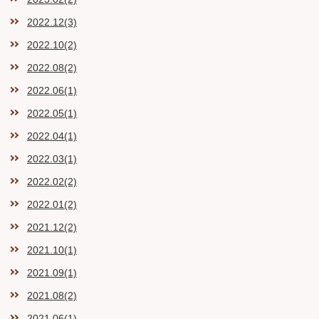
2022.12(3)
2022.10(2)
2022.08(2)
2022.06(1)
2022.05(1)
2022.04(1)
2022.03(1)
2022.02(2)
2022.01(2)
2021.12(2)
2021.10(1)
2021.09(1)
2021.08(2)
2021.06(1)