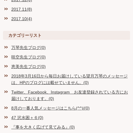
2017.11(8)
2017.10(4)
カテゴリーリスト
万琴先生ブログ(0)
咲空先生ブログ(0)
恵美先生ブログ(0)
2018年3月16日から毎日お届けしている望月万琴のメッセージ
は、HPのブログには載せていません。(0)
Twitter、Facebook、Instagram お友達登録されている方にお
届けしております。(0)
8月の一番人気メッセージはこちら(^^)/(0)
47 沢水困＋６(0)
『事を大きく広げて見てみる』(0)