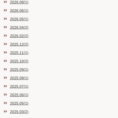
2026.08(1)
2026.06(1)
2026.05(1)
2026.04(2)
2026.02(2)
2025.12(2)
2025.11(1)
2025.10(2)
2025.09(1)
2025.08(1)
2025.07(1)
2025.06(1)
2025.05(1)
2025.03(2)