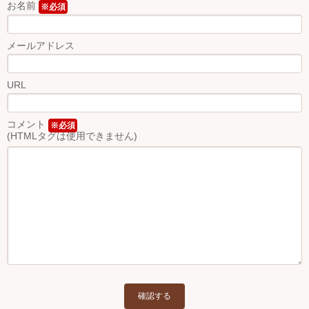
お名前
※必須
メールアドレス
URL
コメント
※必須
(HTMLタグは使用できません)