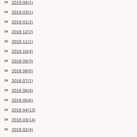
2019.04(1)
2019.03(1)
2019.01(2)
2018.12(2)
2018.11(1)
2018.10(4)
2018.09(3)
2018.08(5)
2018.07(1)
2018.06(4)
2018.05(6)
2018.04(13)
2018.03(14)
2018.02(4)