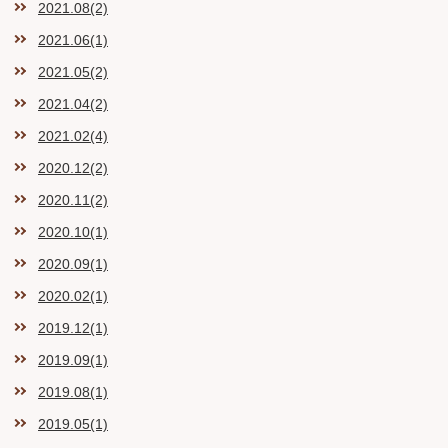
2021.08(2)
2021.06(1)
2021.05(2)
2021.04(2)
2021.02(4)
2020.12(2)
2020.11(2)
2020.10(1)
2020.09(1)
2020.02(1)
2019.12(1)
2019.09(1)
2019.08(1)
2019.05(1)