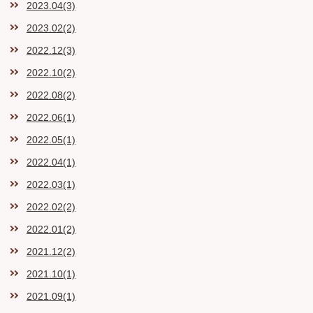
2023.04(3)
2023.02(2)
2022.12(3)
2022.10(2)
2022.08(2)
2022.06(1)
2022.05(1)
2022.04(1)
2022.03(1)
2022.02(2)
2022.01(2)
2021.12(2)
2021.10(1)
2021.09(1)