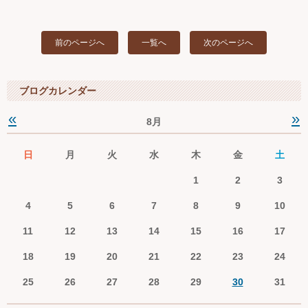
前のページへ
一覧へ
次のページへ
ブログカレンダー
«
»
8月
日
月
火
水
木
金
土
1
2
3
4
5
6
7
8
9
10
11
12
13
14
15
16
17
18
19
20
21
22
23
24
25
26
27
28
29
30
31