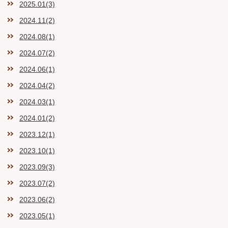
2025.01(3)
2024.11(2)
2024.08(1)
2024.07(2)
2024.06(1)
2024.04(2)
2024.03(1)
2024.01(2)
2023.12(1)
2023.10(1)
2023.09(3)
2023.07(2)
2023.06(2)
2023.05(1)