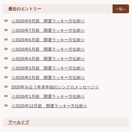
最近のエントリー
一覧へ
☆2026年8月節 開運ラッキー方位術☆
☆2026年7月節 開運ラッキー方位術☆
☆2026年6月節 開運ラッキー方位術☆
☆2026年5月節 開運ラッキー方位術☆
☆2026年4月節 開運ラッキー方位術☆
☆2026年3月節 開運ラッキー方位術☆
☆2026年2月節 開運ラッキー方位術☆
2026年を占う年末年始のシンクロメッセージ☆
☆2026年1月節 開運ラッキー方位術☆
☆2025年12月節 開運ラッキー方位術☆
アーカイブ