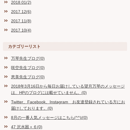
2018.01(2)
2017.12(6)
2017.11(8)
2017.10(4)
カテゴリーリスト
万琴先生ブログ(0)
咲空先生ブログ(0)
恵美先生ブログ(0)
2018年3月16日から毎日お届けしている望月万琴のメッセージ
は、HPのブログには載せていません。(0)
Twitter、Facebook、Instagram お友達登録されている方にお
届けしております。(0)
8月の一番人気メッセージはこちら(^^)/(0)
47 沢水困＋６(0)