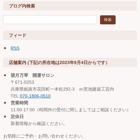
ブログ内検索
フィード
RSS
店舗案内 (下記の所在地は2023年9月4日からです）
望月万琴 開運サロン
〒671-0253
兵庫県姫路市花田町一本松292-3 ㈱荒池建築工芸内
TEL:
070-1806-0510
営業時間
11:00-17:00（時間外の受付に関しましてはご相談ください）
定休日
新着情報から確認ください。
お気軽にご予約・お問い合わせください。