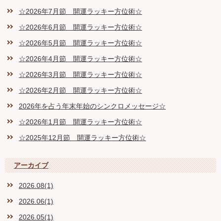
☆2026年7月節 開運ラッキー方位術☆
☆2026年6月節 開運ラッキー方位術☆
☆2026年5月節 開運ラッキー方位術☆
☆2026年4月節 開運ラッキー方位術☆
☆2026年3月節 開運ラッキー方位術☆
☆2026年2月節 開運ラッキー方位術☆
2026年を占う年末年始のシンクロメッセージ☆
☆2026年1月節 開運ラッキー方位術☆
☆2025年12月節 開運ラッキー方位術☆
アーカイブ
2026.08(1)
2026.06(1)
2026.05(1)