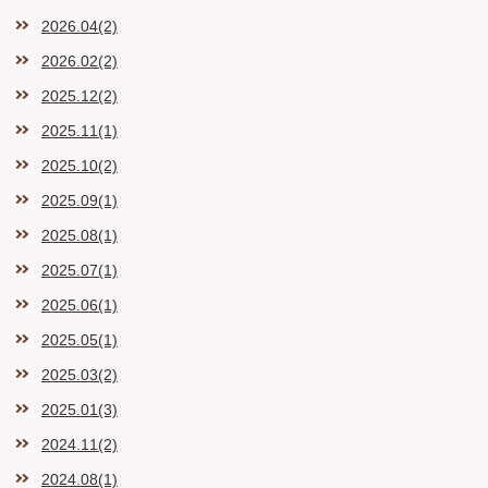
2026.04(2)
2026.02(2)
2025.12(2)
2025.11(1)
2025.10(2)
2025.09(1)
2025.08(1)
2025.07(1)
2025.06(1)
2025.05(1)
2025.03(2)
2025.01(3)
2024.11(2)
2024.08(1)