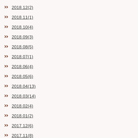
2018.12(2)
2018.11(1)
2018.10(4)
2018.09(3)
2018.08(5)
2018.07(1)
2018.06(4)
2018.05(6)
2018.04(13)
2018.03(14)
2018.02(4)
2018.01(2)
2017.12(6)
2017.11(8)