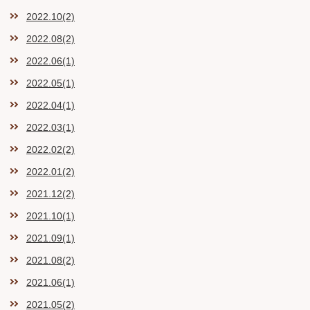
2022.10(2)
2022.08(2)
2022.06(1)
2022.05(1)
2022.04(1)
2022.03(1)
2022.02(2)
2022.01(2)
2021.12(2)
2021.10(1)
2021.09(1)
2021.08(2)
2021.06(1)
2021.05(2)