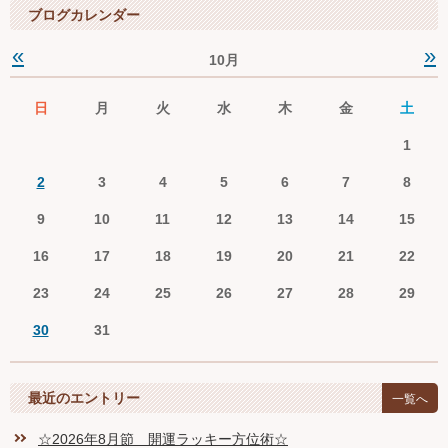
ブログカレンダー
«
»
10月
日
月
火
水
木
金
土
1
2
3
4
5
6
7
8
9
10
11
12
13
14
15
16
17
18
19
20
21
22
23
24
25
26
27
28
29
30
31
最近のエントリー
一覧へ
☆2026年8月節 開運ラッキー方位術☆