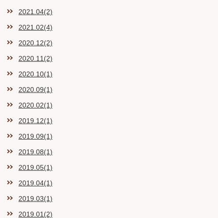
2021.04(2)
2021.02(4)
2020.12(2)
2020.11(2)
2020.10(1)
2020.09(1)
2020.02(1)
2019.12(1)
2019.09(1)
2019.08(1)
2019.05(1)
2019.04(1)
2019.03(1)
2019.01(2)