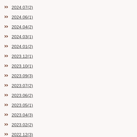
2024.07(2)
2024.06(1)
2024.04(2)
2024.03(1)
2024.01(2)
2023.12(1)
2023.10(1)
2023.09(3)
2023.07(2)
2023.06(2)
2023.05(1)
2023.04(3)
2023.02(2)
2022.12(3)